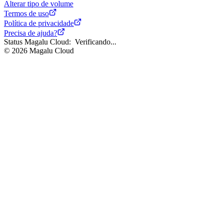
Alterar tipo de volume
Termos de uso
Política de privacidade
Precisa de ajuda?
Status Magalu Cloud:
Verificando...
©
2026
Magalu Cloud