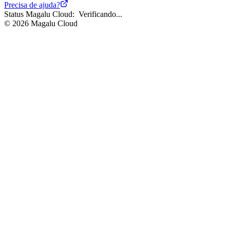
Precisa de ajuda?
Status Magalu Cloud:
Verificando...
©
2026
Magalu Cloud