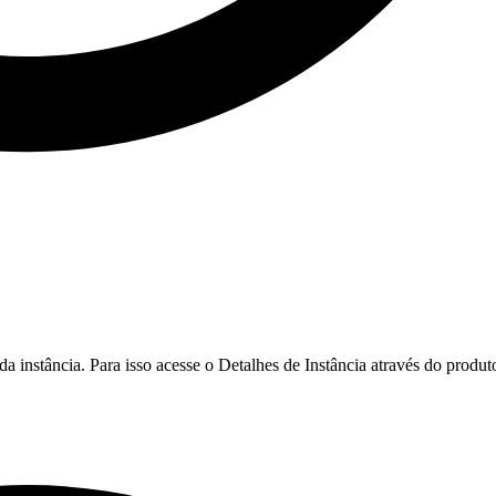
 instância. Para isso acesse o Detalhes de Instância através do produt