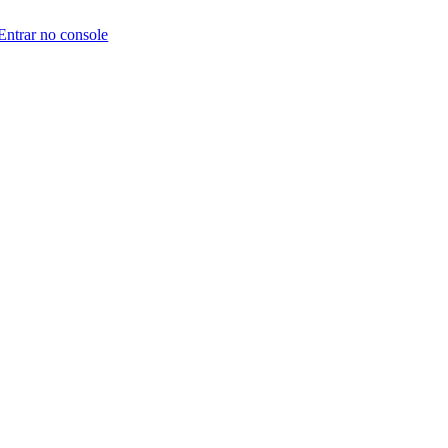
Entrar no console