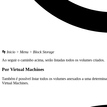
👣
Inicio > Menu > Block Storage
Ao seguir o caminho acima, serão listadas todos os volumes criados.
Por Virtual Machines
Também é possível listar todos os volumes anexados a uma determinada
Virtual Machines.