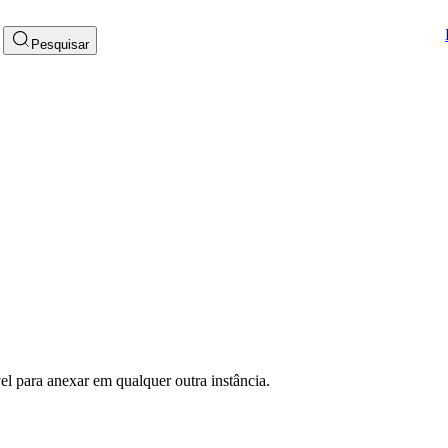
Pesquisar
l para anexar em qualquer outra instância.