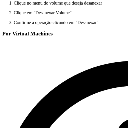
Clique no menu do volume que deseja desanexar
Clique em "Desanexar Volume"
Confirme a operação clicando em "Desanexar"
Por Virtual Machines