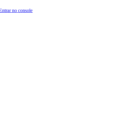
Entrar no console