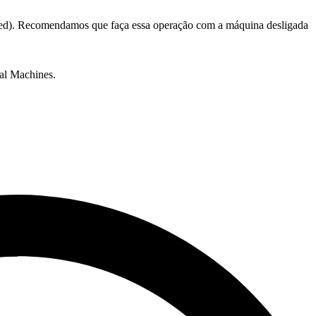
pped). Recomendamos que faça essa operação com a máquina desligada
al Machines.