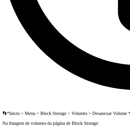
👣*Inicio > Menu > Block Storage > Volumes > Desanexar Volume 
Na listagem de volumes da página de Block Storage: