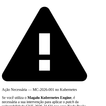
Ação Necessária — MC-2026-001 no Kubernetes
Se você utiliza o
Magalu Kubernetes Engine
, é
necessária a sua intervenção para aplicar o
patch
da