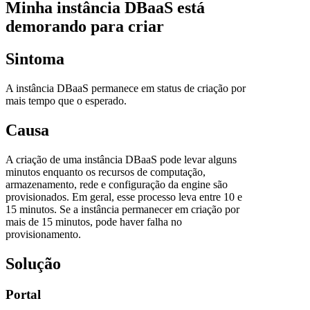
Minha instância DBaaS está
demorando para criar
Sintoma
A instância DBaaS permanece em status de criação por
mais tempo que o esperado.
Causa
A criação de uma instância DBaaS pode levar alguns
minutos enquanto os recursos de computação,
armazenamento, rede e configuração da engine são
provisionados. Em geral, esse processo leva entre 10 e
15 minutos. Se a instância permanecer em criação por
mais de 15 minutos, pode haver falha no
provisionamento.
Solução
Portal