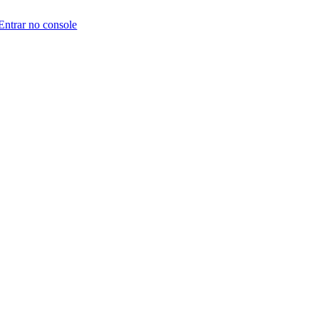
Entrar no console