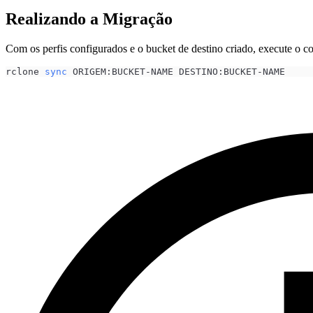
Realizando a Migração
Com os perfis configurados e o bucket de destino criado, execute o c
rclone 
sync
 ORIGEM:BUCKET-NAME DESTINO:BUCKET-NAME