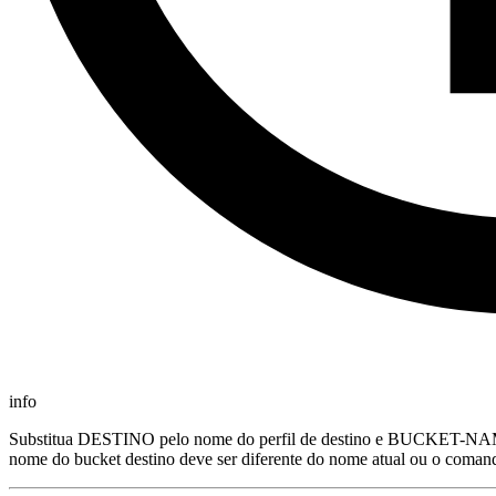
info
Substitua DESTINO pelo nome do perfil de destino e BUCKET-NAME 
nome do bucket destino deve ser diferente do nome atual ou o comand