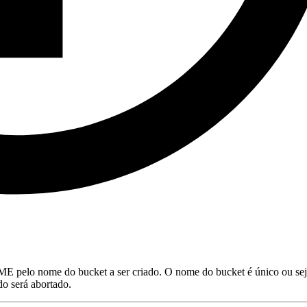
pelo nome do bucket a ser criado. O nome do bucket é único ou sej
o será abortado.