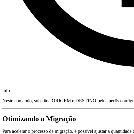
info
Neste comando, substitua ORIGEM e DESTINO pelos perfis config
Otimizando a Migração
Para acelerar o processo de migração, é possível ajustar a quantidade 