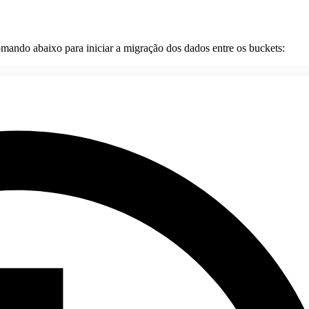
omando abaixo para iniciar a migração dos dados entre os buckets: