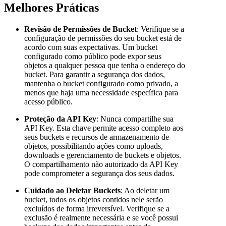
Melhores Práticas
Revisão de Permissões de Bucket
: Verifique se a
configuração de permissões do seu bucket está de
acordo com suas expectativas. Um bucket
configurado como público pode expor seus
objetos a qualquer pessoa que tenha o endereço do
bucket. Para garantir a segurança dos dados,
mantenha o bucket configurado como privado, a
menos que haja uma necessidade específica para
acesso público.
Proteção da API Key
: Nunca compartilhe sua
API Key. Esta chave permite acesso completo aos
seus buckets e recursos de armazenamento de
objetos, possibilitando ações como uploads,
downloads e gerenciamento de buckets e objetos.
O compartilhamento não autorizado da API Key
pode comprometer a segurança dos seus dados.
Cuidado ao Deletar Buckets
: Ao deletar um
bucket, todos os objetos contidos nele serão
excluídos de forma irreversível. Verifique se a
exclusão é realmente necessária e se você possui