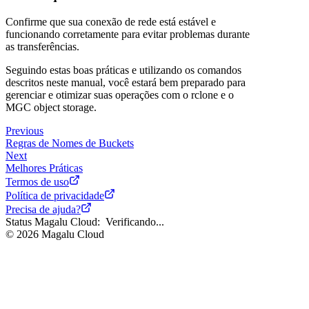
Confirme que sua conexão de rede está estável e
funcionando corretamente para evitar problemas durante
as transferências.
Seguindo estas boas práticas e utilizando os comandos
descritos neste manual, você estará bem preparado para
gerenciar e otimizar suas operações com o rclone e o
MGC object storage.
Previous
Regras de Nomes de Buckets
Next
Melhores Práticas
Termos de uso
Política de privacidade
Precisa de ajuda?
Status Magalu Cloud:
Verificando...
©
2026
Magalu Cloud