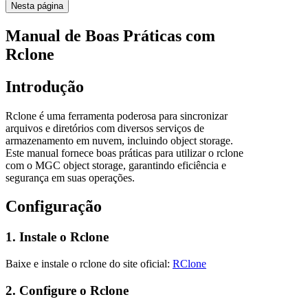
Nesta página
Manual de Boas Práticas com
Rclone
Introdução
Rclone é uma ferramenta poderosa para sincronizar
arquivos e diretórios com diversos serviços de
armazenamento em nuvem, incluindo object storage.
Este manual fornece boas práticas para utilizar o rclone
com o MGC object storage, garantindo eficiência e
segurança em suas operações.
Configuração
1. Instale o Rclone
Baixe e instale o rclone do site oficial:
RClone
2. Configure o Rclone