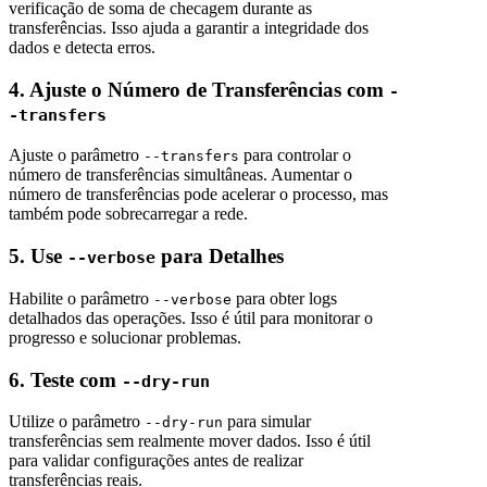
verificação de soma de checagem durante as
transferências. Isso ajuda a garantir a integridade dos
dados e detecta erros.
4. Ajuste o Número de Transferências com
-
-transfers
Ajuste o parâmetro
para controlar o
--transfers
número de transferências simultâneas. Aumentar o
número de transferências pode acelerar o processo, mas
também pode sobrecarregar a rede.
5. Use
para Detalhes
--verbose
Habilite o parâmetro
para obter logs
--verbose
detalhados das operações. Isso é útil para monitorar o
progresso e solucionar problemas.
6. Teste com
--dry-run
Utilize o parâmetro
para simular
--dry-run
transferências sem realmente mover dados. Isso é útil
para validar configurações antes de realizar
transferências reais.