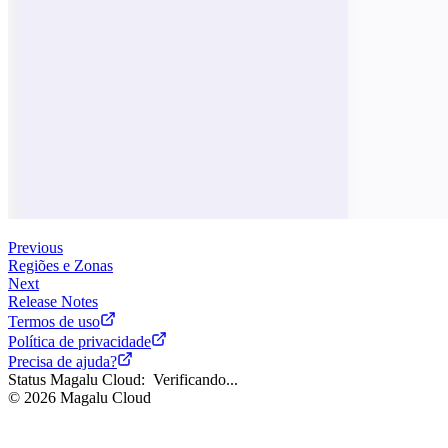
Previous
Regiões e Zonas
Next
Release Notes
Termos de uso
Política de privacidade
Precisa de ajuda?
Status Magalu Cloud:
Verificando...
©
2026
Magalu Cloud