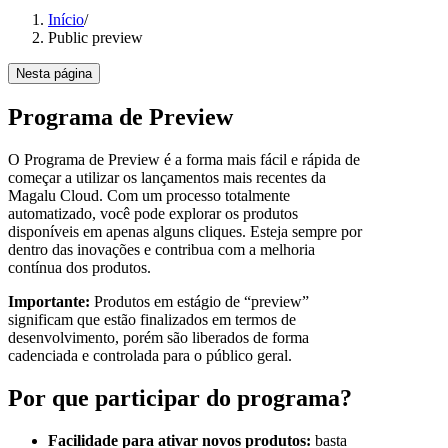
Início
/
Public preview
Nesta página
Programa de Preview
O Programa de Preview é a forma mais fácil e rápida de
começar a utilizar os lançamentos mais recentes da
Magalu Cloud. Com um processo totalmente
automatizado, você pode explorar os produtos
disponíveis em apenas alguns cliques. Esteja sempre por
dentro das inovações e contribua com a melhoria
contínua dos produtos.
Importante:
Produtos em estágio de “preview”
significam que estão finalizados em termos de
desenvolvimento, porém são liberados de forma
cadenciada e controlada para o público geral.
Por que participar do programa?
Facilidade para ativar novos produtos:
basta