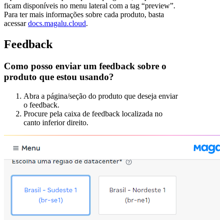
ficam disponíveis no menu lateral com a tag “preview”.
Para ter mais informações sobre cada produto, basta
acessar
docs.magalu.cloud
.
Feedback
Como posso enviar um feedback sobre o
produto que estou usando?
Abra a página/seção do produto que deseja enviar
o feedback.
Procure pela caixa de feedback localizada no
canto inferior direito.