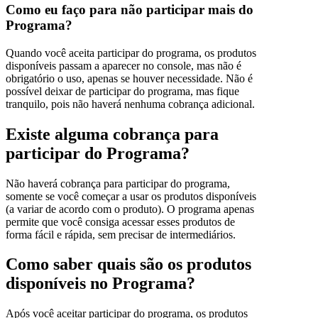
Como eu faço para não participar mais do
Programa?
Quando você aceita participar do programa, os produtos
disponíveis passam a aparecer no console, mas não é
obrigatório o uso, apenas se houver necessidade. Não é
possível deixar de participar do programa, mas fique
tranquilo, pois não haverá nenhuma cobrança adicional.
Existe alguma cobrança para
participar do Programa?
Não haverá cobrança para participar do programa,
somente se você começar a usar os produtos disponíveis
(a variar de acordo com o produto). O programa apenas
permite que você consiga acessar esses produtos de
forma fácil e rápida, sem precisar de intermediários.
Como saber quais são os produtos
disponíveis no Programa?
Após você aceitar participar do programa, os produtos