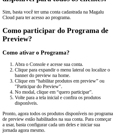
Sim, basta você ter uma conta cadastrada na Magalu
Cloud para ter acesso ao programa.
Como participar do Programa de
Preview?
Como ativar o Programa?
Abra o Console e acesse sua conta.
Clique para expandir o menu lateral ou localize o
banner do preview na home.
Clique em “habilitar produtos em preview” ou
"Participar do Preview".
No modal, clique em “quero participar”.
Volte para a tela inicial e confira os produtos
disponíveis.
Pronto, agora todos os produtos disponíveis no programa
de preview estão habilitados na sua conta. Para começar
a usar, basta configurar cada um deles e iniciar sua
jornada agora mesmo.