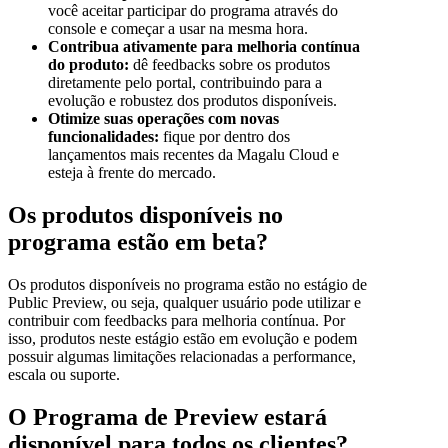
você aceitar participar do programa através do
console e começar a usar na mesma hora.
Contribua ativamente para melhoria contínua
do produto:
dê feedbacks sobre os produtos
diretamente pelo portal, contribuindo para a
evolução e robustez dos produtos disponíveis.
Otimize suas operações com novas
funcionalidades:
fique por dentro dos
lançamentos mais recentes da Magalu Cloud e
esteja à frente do mercado.
Os produtos disponíveis no
programa estão em beta?
Os produtos disponíveis no programa estão no estágio de
Public Preview, ou seja, qualquer usuário pode utilizar e
contribuir com feedbacks para melhoria contínua. Por
isso, produtos neste estágio estão em evolução e podem
possuir algumas limitações relacionadas a performance,
escala ou suporte.
O Programa de Preview estará
disponível para todos os clientes?