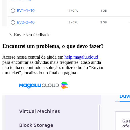
Envie seu feedback.
Encontrei um problema, o que devo fazer?
Acesse nossa central de ajuda em
help.magalu.cloud
para encontrar as dúvidas mais frequentes. Caso ainda
não tenha encontrado a solução, utilize o botão "Enviar
um ticket", localizado no final da página.