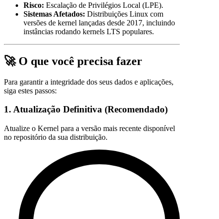
Risco:
Escalação de Privilégios Local (LPE).
Sistemas Afetados:
Distribuições Linux com
versões de kernel lançadas desde 2017, incluindo
instâncias rodando kernels LTS populares.
🚀 O que você precisa fazer
Para garantir a integridade dos seus dados e aplicações,
siga estes passos:
1. Atualização Definitiva (Recomendado)
Atualize o Kernel para a versão mais recente disponível
no repositório da sua distribuição.