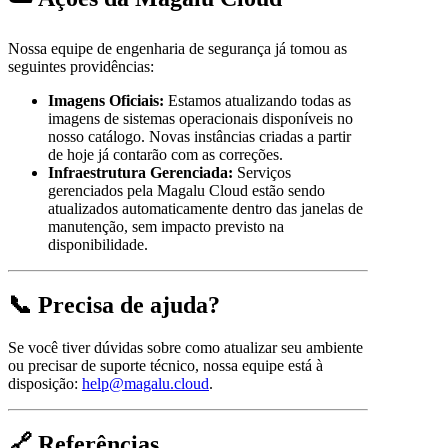
Nossa equipe de engenharia de segurança já tomou as
seguintes providências:
Imagens Oficiais:
Estamos atualizando todas as
imagens de sistemas operacionais disponíveis no
nosso catálogo. Novas instâncias criadas a partir
de hoje já contarão com as correções.
Infraestrutura Gerenciada:
Serviços
gerenciados pela Magalu Cloud estão sendo
atualizados automaticamente dentro das janelas de
manutenção, sem impacto previsto na
disponibilidade.
📞 Precisa de ajuda?
Se você tiver dúvidas sobre como atualizar seu ambiente
ou precisar de suporte técnico, nossa equipe está à
disposição:
help@magalu.cloud
.
🔗 Referências