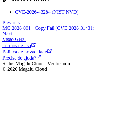
CVE-2026-43284 (NIST NVD)
Previous
MC-2026-001 - Copy Fail (CVE-2026-31431)
Next
Visão Geral
Termos de uso
Política de privacidade
Precisa de ajuda?
Status Magalu Cloud:
Verificando...
©
2026
Magalu Cloud