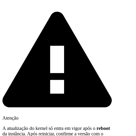
Atenção
A atualização do kernel só entra em vigor após o
reboot
da instância. Após reiniciar, confirme a versão com o