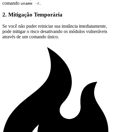
comando
.
uname -r
2. Mitigação Temporária
Se você não puder reiniciar sua instância imediatamente,
pode mitigar o risco desativando os módulos vulneráveis
através de um comando único.