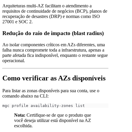
Arquiteturas multi-AZ facilitam o atendimento a
requisitos de continuidade de negócios (BCP), planos de
recuperação de desastres (DRP) e normas como ISO
27001 e SOC 2.
Redução do raio de impacto (blast radius)
Ao isolar componentes críticos em AZs diferentes, uma
falha nunca compromete toda a infraestrutura, apenas a
parte afetada fica indisponível, enquanto o restante segue
operacional.
Como verificar as AZs disponíveis
Para listar as zonas disponíveis para sua conta, use o
comando abaixo na CLI:
mgc profile availability-zones list
Nota:
Certifique-se de que o produto que
você deseja utilizar está disponível na AZ
escolhida.