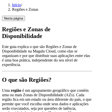
Início
/
Regiões e Zonas
Nesta página
Regiões e Zonas de
Disponibilidade
Este guia explica o que são Regiões e Zonas de
Disponibilidade na Magalu Cloud, como elas se
organizam e por que distribuir suas aplicações entre elas
é uma boa prática, independente do seu nível de
experiência.
O que são Regiões?
Uma
região
é um agrupamento geográfico que contém
uma ou mais Zonas de Disponibilidade (AZs). Cada
região fica em um estado ou área diferente do país, o que
permite que você escolha onde seus dados e aplicações
serão executados, seja por questões de latência,