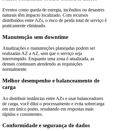
Eventos como queda de energia, incêndios ou desastres
naturais têm impacto localizado. Com recursos
distribuídos entre AZs, o risco de perda total de serviço é
praticamente eliminado.
Manutenção sem downtime
Atualizações e manutenções planejadas podem ser
realizadas AZ a AZ, sem que o serviço seja
interrompido. Enquanto uma zona é atualizada, as
demais continuam atendendo as requisições
normalmente.
Melhor desempenho e balanceamento de
carga
Ao distribuir instâncias entre AZs e usar balanceadores
de carga, você dilui o processamento e evita sobrecarga
em um único ponto, resultando em respostas mais
rápidas e consistentes.
Conformidade e segurança de dados