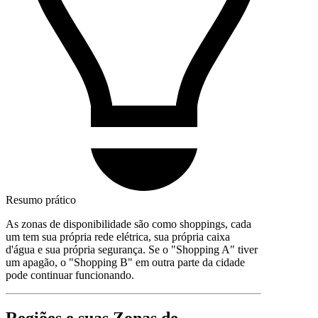
Resumo prático
As zonas de disponibilidade são como shoppings, cada
um tem sua própria rede elétrica, sua própria caixa
d'água e sua própria segurança. Se o "Shopping A" tiver
um apagão, o "Shopping B" em outra parte da cidade
pode continuar funcionando.
Regiões e suas Zonas de