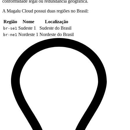
conformidade legal ou redundância geográfica.
A Magalu Cloud possui duas regiões no Brasil:
Região
Nome
Localização
Sudeste 1
Sudeste do Brasil
br-se1
Nordeste 1
Nordeste do Brasil
br-ne1