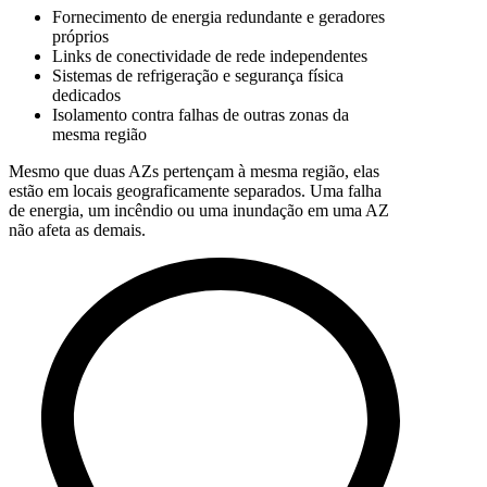
Fornecimento de energia redundante e geradores
próprios
Links de conectividade de rede independentes
Sistemas de refrigeração e segurança física
dedicados
Isolamento contra falhas de outras zonas da
mesma região
Mesmo que duas AZs pertençam à mesma região, elas
estão em locais geograficamente separados. Uma falha
de energia, um incêndio ou uma inundação em uma AZ
não afeta as demais.