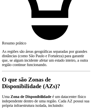
Resumo prático
As regiões são áreas geográficas separadas por grandes
distâncias (como São Paulo e Fortaleza) para garantir
que, se algum incidente afetar um estado inteiro, a outra
região continue funcionando.
O que são Zonas de
Disponibilidade (AZs)?
Uma
Zona de Disponibilidade
é um datacenter físico
independente dentro de uma região. Cada AZ possui sua
própria infraestrutura isolada, incluindo: