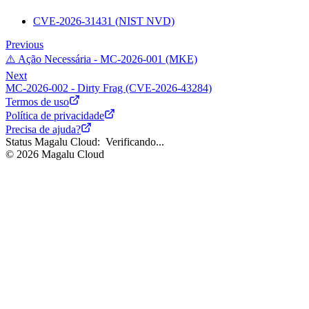
CVE-2026-31431 (NIST NVD)
Previous
⚠️ Ação Necessária - MC-2026-001 (MKE)
Next
MC-2026-002 - Dirty Frag (CVE-2026-43284)
Termos de uso
Política de privacidade
Precisa de ajuda?
Status Magalu Cloud:
Verificando...
©
2026
Magalu Cloud