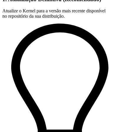
Atualize o Kernel para a versão mais recente disponível
no repositório da sua distribuição.