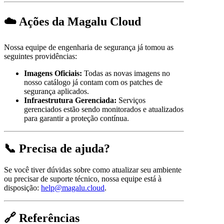
☁️ Ações da Magalu Cloud
Nossa equipe de engenharia de segurança já tomou as
seguintes providências:
Imagens Oficiais:
Todas as novas imagens no
nosso catálogo já contam com os patches de
segurança aplicados.
Infraestrutura Gerenciada:
Serviços
gerenciados estão sendo monitorados e atualizados
para garantir a proteção contínua.
📞 Precisa de ajuda?
Se você tiver dúvidas sobre como atualizar seu ambiente
ou precisar de suporte técnico, nossa equipe está à
disposição:
help@magalu.cloud
.
🔗 Referências