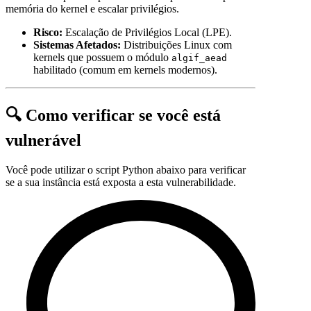
memória do kernel e escalar privilégios.
Risco:
Escalação de Privilégios Local (LPE).
Sistemas Afetados:
Distribuições Linux com
kernels que possuem o módulo
algif_aead
habilitado (comum em kernels modernos).
🔍 Como verificar se você está
vulnerável
Você pode utilizar o script Python abaixo para verificar
se a sua instância está exposta a esta vulnerabilidade.