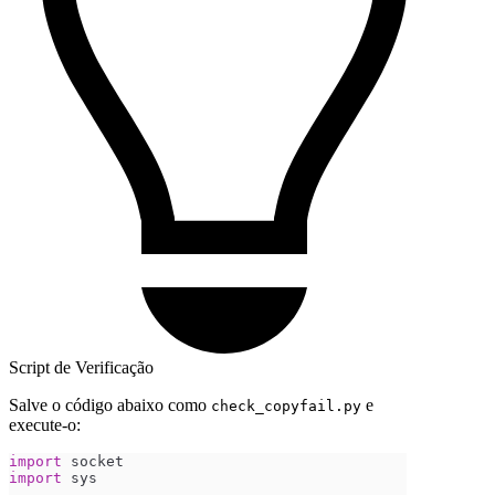
Script de Verificação
Salve o código abaixo como
e
check_copyfail.py
execute-o:
import
 socket
import
 sys