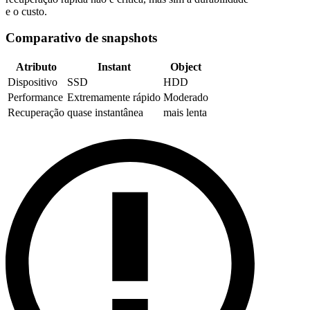
e o custo.
Comparativo de snapshots
Atributo
Instant
Object
Dispositivo
SSD
HDD
Performance
Extremamente rápido
Moderado
Recuperação
quase instantânea
mais lenta