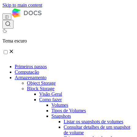
Skip to main content
Tema escuro
Primeiros passos
Computação
Armazenamento
Object Storage
Block Storage
Visão Geral
Como fazer
Volumes
Tipos de Volumes
Snapshots
Listar os snapshots de volumes
Consultar detalhes de um snapshot
de volume