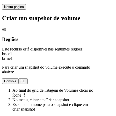
Nesta página
Criar um snapshot de volume
Regiões
Este recurso está disponível nas seguintes regiões:
br-se1
br-ne1
Para criar um snapshot do volume execute o comando
abaixo:
Console
CLI
Ao final do grid de listagem de Volumes clicar no
ícone
No menu, clicar em Criar snapshot
Escolha um nome para o snapshot e clique em
criar snapshot