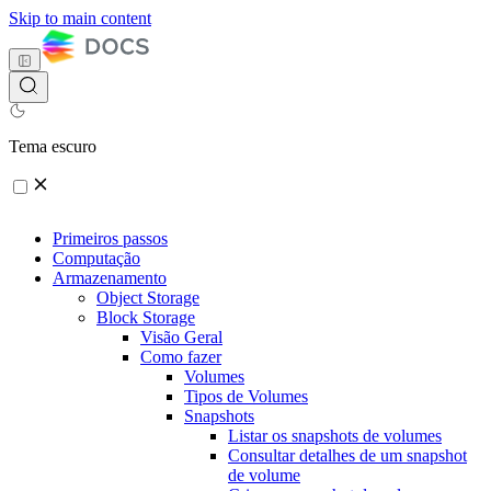
Skip to main content
Tema escuro
Primeiros passos
Computação
Armazenamento
Object Storage
Block Storage
Visão Geral
Como fazer
Volumes
Tipos de Volumes
Snapshots
Listar os snapshots de volumes
Consultar detalhes de um snapshot
de volume