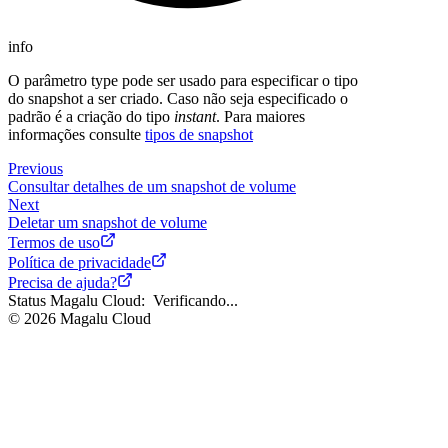
info
O parâmetro type pode ser usado para especificar o tipo
do snapshot a ser criado. Caso não seja especificado o
padrão é a criação do tipo
instant
. Para maiores
informações consulte
tipos de snapshot
Previous
Consultar detalhes de um snapshot de volume
Next
Deletar um snapshot de volume
Termos de uso
Política de privacidade
Precisa de ajuda?
Status Magalu Cloud:
Verificando...
©
2026
Magalu Cloud