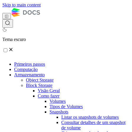
Skip to main content
Tema escuro
Primeiros passos
Computação
Armazenamento
Object Storage
Block Storage
Visão Geral
Como fazer
Volumes
Tipos de Volumes
Snapshots
Listar os snapshots de volumes
Consultar detalhes de um snapshot
de volume