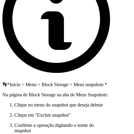
👣*Inicio > Menu > Block Storage > Meus snapshots *
Na página de Block Storage na aba de Meus Snapshots:
Clique no menu do snapshot que deseja deletar
Clique em "Excluir snapshot"
Confirme a operação digitando o nome do
snapshot