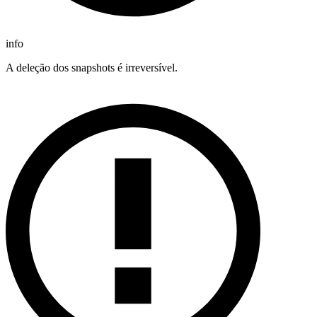
info
A deleção dos snapshots é irreversível.