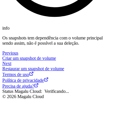
info
Os snapshots tem dependência com o volume principal
sendo assim, não é possível a sua deleção.
Previous
Criar um snapshot de volume
Next
Restaurar um snapshot de volume
Termos de uso
Política de privacidade
Precisa de ajuda?
Status Magalu Cloud:
Verificando...
©
2026
Magalu Cloud