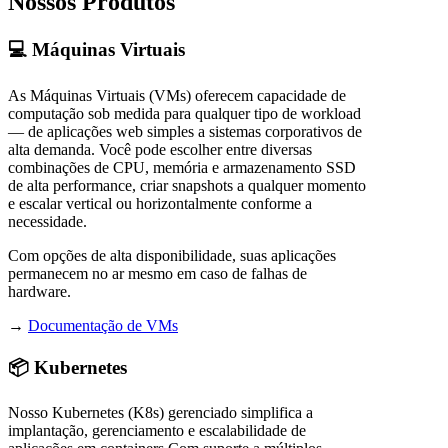
Nossos Produtos
💻 Máquinas Virtuais
As Máquinas Virtuais (VMs) oferecem capacidade de
computação sob medida para qualquer tipo de workload
— de aplicações web simples a sistemas corporativos de
alta demanda. Você pode escolher entre diversas
combinações de CPU, memória e armazenamento SSD
de alta performance, criar snapshots a qualquer momento
e escalar vertical ou horizontalmente conforme a
necessidade.
Com opções de alta disponibilidade, suas aplicações
permanecem no ar mesmo em caso de falhas de
hardware.
→
Documentação de VMs
📦 Kubernetes
Nosso Kubernetes (K8s) gerenciado simplifica a
implantação, gerenciamento e escalabilidade de