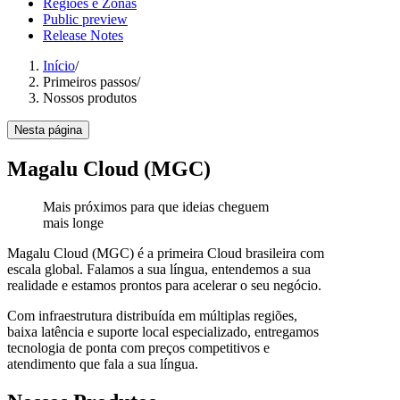
Regiões e Zonas
Public preview
Release Notes
Início
/
Primeiros passos
/
Nossos produtos
Nesta página
Magalu Cloud (MGC)
Mais próximos para que ideias cheguem
mais longe
Magalu Cloud (MGC) é a primeira Cloud brasileira com
escala global. Falamos a sua língua, entendemos a sua
realidade e estamos prontos para acelerar o seu negócio.
Com infraestrutura distribuída em múltiplas regiões,
baixa latência e suporte local especializado, entregamos
tecnologia de ponta com preços competitivos e
atendimento que fala a sua língua.