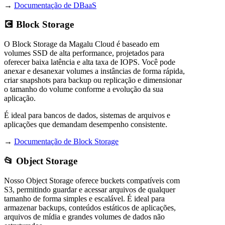
→
Documentação de DBaaS
💽 Block Storage
O Block Storage da Magalu Cloud é baseado em
volumes SSD de alta performance, projetados para
oferecer baixa latência e alta taxa de IOPS. Você pode
anexar e desanexar volumes a instâncias de forma rápida,
criar snapshots para backup ou replicação e dimensionar
o tamanho do volume conforme a evolução da sua
aplicação.
É ideal para bancos de dados, sistemas de arquivos e
aplicações que demandam desempenho consistente.
→
Documentação de Block Storage
📂 Object Storage
Nosso Object Storage oferece buckets compatíveis com
S3, permitindo guardar e acessar arquivos de qualquer
tamanho de forma simples e escalável. É ideal para
armazenar backups, conteúdos estáticos de aplicações,
arquivos de mídia e grandes volumes de dados não