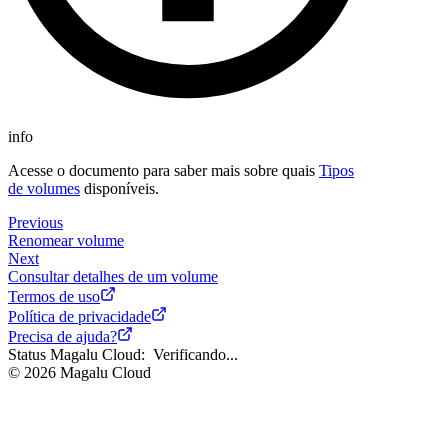
info
Acesse o documento para saber mais sobre quais
Tipos
de volumes
disponíveis.
Previous
Renomear volume
Next
Consultar detalhes de um volume
Termos de uso
Política de privacidade
Precisa de ajuda?
Status Magalu Cloud:
Verificando...
©
2026
Magalu Cloud