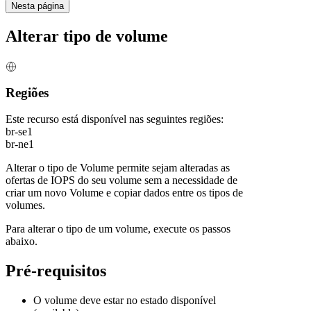
Nesta página
Alterar tipo de volume
Regiões
Este recurso está disponível nas seguintes regiões:
br-se1
br-ne1
Alterar o tipo de Volume permite sejam alteradas as
ofertas de IOPS do seu volume sem a necessidade de
criar um novo Volume e copiar dados entre os tipos de
volumes.
Para alterar o tipo de um volume, execute os passos
abaixo.
Pré-requisitos
O volume deve estar no estado disponível