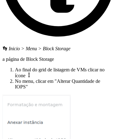
👣
Inicio > Menu > Block Storage
a página de Block Storage
Ao final do grid de listagem de VMs clicar no
ícone
No menu, clicar em "Alterar Quantidade de
IOPS"