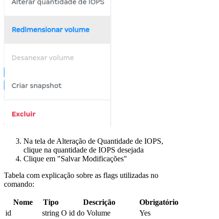
Na tela de Alteração de Quantidade de IOPS,
clique na quantidade de IOPS desejada
Clique em "Salvar Modificações"
Tabela com explicação sobre as flags utilizadas no
comando:
Nome
Tipo
Descrição
Obrigatório
id
string
O id do Volume
Yes