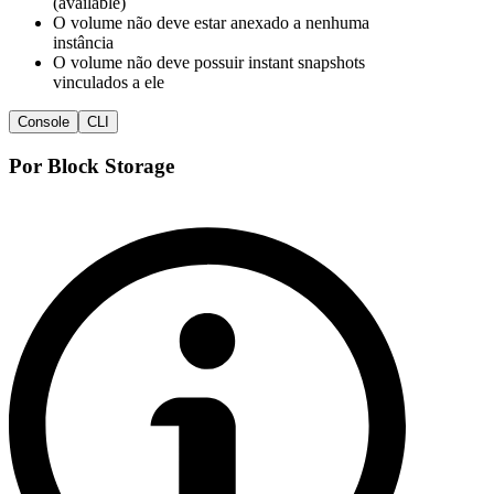
(available)
O volume não deve estar anexado a nenhuma
instância
O volume não deve possuir instant snapshots
vinculados a ele
Console
CLI
Por Block Storage