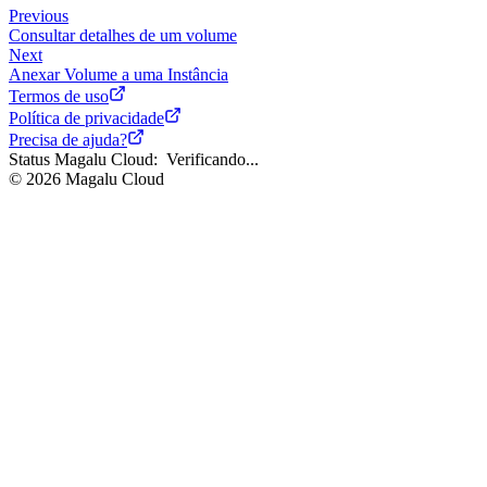
Previous
Consultar detalhes de um volume
Next
Anexar Volume a uma Instância
Termos de uso
Política de privacidade
Precisa de ajuda?
Status Magalu Cloud:
Verificando...
©
2026
Magalu Cloud