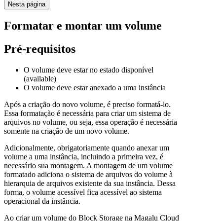
Nesta página
Formatar e montar um volume
Pré-requisitos
O volume deve estar no estado disponível
(available)
O volume deve estar anexado a uma instância
Após a criação do novo volume, é preciso formatá-lo.
Essa formatação é necessária para criar um sistema de
arquivos no volume, ou seja, essa operação é necessária
somente na criação de um novo volume.
Adicionalmente, obrigatoriamente quando anexar um
volume a uma instância, incluindo a primeira vez, é
necessário sua montagem. A montagem de um volume
formatado adiciona o sistema de arquivos do volume à
hierarquia de arquivos existente da sua instância. Dessa
forma, o volume acessível fica acessível ao sistema
operacional da instância.
Ao criar um volume do Block Storage na Magalu Cloud