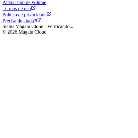
Alterar tipo de volume
Termos de uso
Política de privacidade
Precisa de ajuda?
Status Magalu Cloud:
Verificando...
©
2026
Magalu Cloud