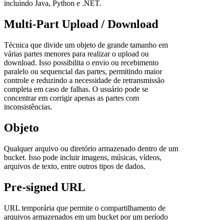
incluindo Java, Python e .NET.
Multi-Part Upload / Download
Técnica que divide um objeto de grande tamanho em
várias partes menores para realizar o upload ou
download. Isso possibilita o envio ou recebimento
paralelo ou sequencial das partes, permitindo maior
controle e reduzindo a necessidade de retransmissão
completa em caso de falhas. O usuário pode se
concentrar em corrigir apenas as partes com
inconsistências.
Objeto
Qualquer arquivo ou diretório armazenado dentro de um
bucket. Isso pode incluir imagens, músicas, vídeos,
arquivos de texto, entre outros tipos de dados.
Pre-signed URL
URL temporária que permite o compartilhamento de
arquivos armazenados em um bucket por um período