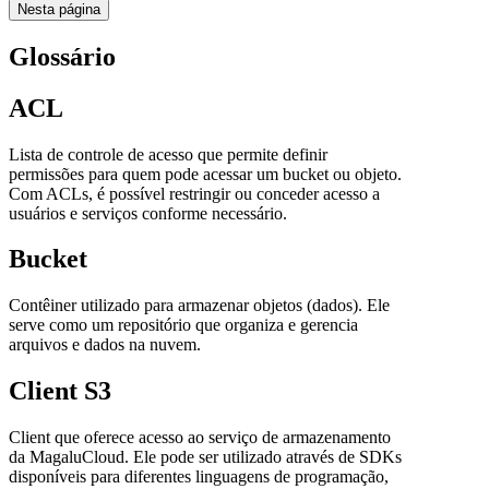
Nesta página
Glossário
ACL
Lista de controle de acesso que permite definir
permissões para quem pode acessar um bucket ou objeto.
Com ACLs, é possível restringir ou conceder acesso a
usuários e serviços conforme necessário.
Bucket
Contêiner utilizado para armazenar objetos (dados). Ele
serve como um repositório que organiza e gerencia
arquivos e dados na nuvem.
Client S3
Client que oferece acesso ao serviço de armazenamento
da MagaluCloud. Ele pode ser utilizado através de SDKs
disponíveis para diferentes linguagens de programação,