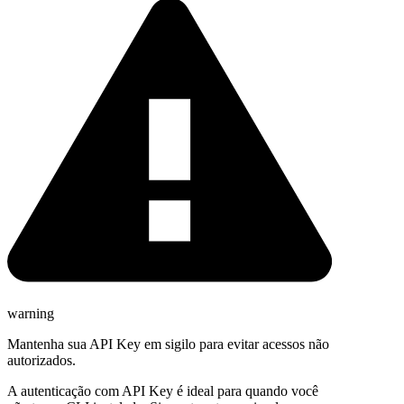
warning
Mantenha sua API Key em sigilo para evitar acessos não
autorizados.
A autenticação com API Key é ideal para quando você