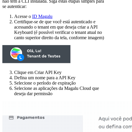
não tem a CLI instalada. Siga estas etapas simples para
se autenticar:
Acesse o
ID Magalu
Certifique-se de que você está autenticado e
acessando o tenant em que deseja criar a API
Keyboard (é possível verificar o tenant atual no
canto superior direito da tela, conforme imagem)
Clique em Criar API Key
Defina um nome para a API Key
Selecione o período de expiração
Selecione as aplicações da Magalu Cloud que
deseja dar permissão