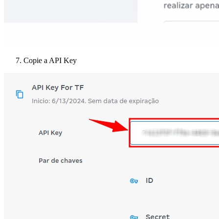
Copie a API Key