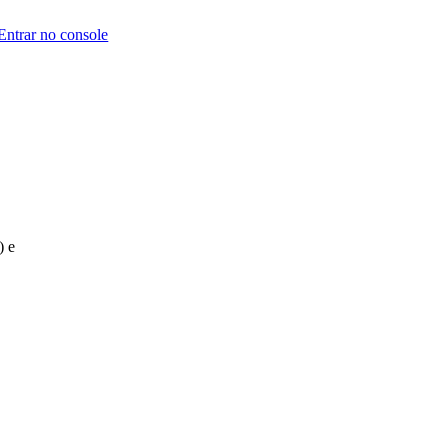
Entrar no console
) e