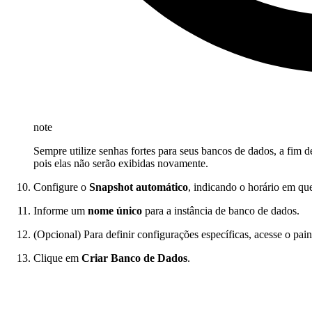
note
Sempre utilize senhas fortes para seus bancos de dados, a fim
pois elas não serão exibidas novamente.
Configure o
Snapshot automático
, indicando o horário em que
Informe um
nome único
para a instância de banco de dados.
(Opcional) Para definir configurações específicas, acesse o pai
Clique em
Criar Banco de Dados
.