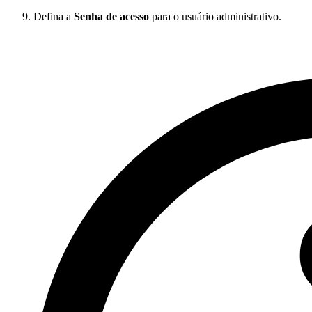
Defina a
Senha de acesso
para o usuário administrativo.