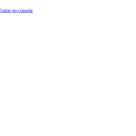
Entrar no console