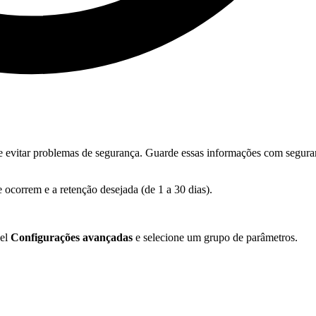
 de evitar problemas de segurança. Guarde essas informações com segura
 ocorrem e a retenção desejada (de 1 a 30 dias).
nel
Configurações avançadas
e selecione um grupo de parâmetros.