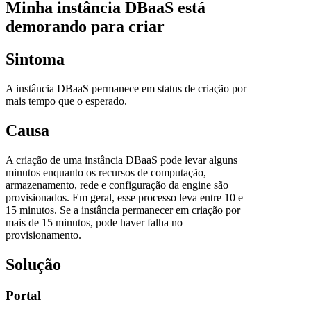
Minha instância DBaaS está
demorando para criar
Sintoma
A instância DBaaS permanece em status de criação por
mais tempo que o esperado.
Causa
A criação de uma instância DBaaS pode levar alguns
minutos enquanto os recursos de computação,
armazenamento, rede e configuração da engine são
provisionados. Em geral, esse processo leva entre 10 e
15 minutos. Se a instância permanecer em criação por
mais de 15 minutos, pode haver falha no
provisionamento.
Solução
Portal