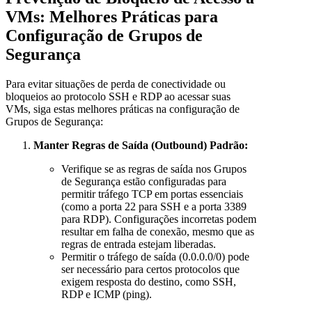
VMs: Melhores Práticas para
Configuração de Grupos de
Segurança
Para evitar situações de perda de conectividade ou
bloqueios ao protocolo SSH e RDP ao acessar suas
VMs, siga estas melhores práticas na configuração de
Grupos de Segurança:
Manter Regras de Saída (Outbound) Padrão:
Verifique se as regras de saída nos Grupos
de Segurança estão configuradas para
permitir tráfego TCP em portas essenciais
(como a porta 22 para SSH e a porta 3389
para RDP). Configurações incorretas podem
resultar em falha de conexão, mesmo que as
regras de entrada estejam liberadas.
Permitir o tráfego de saída (0.0.0.0/0) pode
ser necessário para certos protocolos que
exigem resposta do destino, como SSH,
RDP e ICMP (ping).