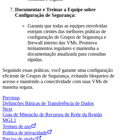
Documentar e Treinar a Equipe sobre
Configuração de Segurança:
Garanta que todas as equipes envolvidas
estejam cientes das melhores práticas de
configuração de Grupos de Segurança e
firewall interno das VMs. Promova
treinamentos regulares e mantenha a
documentação atualizada para consultas
rápidas.
Seguindo essas práticas, você garante uma configuração
eficiente de Grupos de Segurança, evitando bloqueios de
acesso e mantendo a conectividade com suas VMs de
maneira segura.
Previous
Definições Básicas de Transferência de Dados
Next
Guia de Migração de Recursos de Rede da Região
MGL1
Termos de uso
Política de privacidade
Precisa de ajuda?