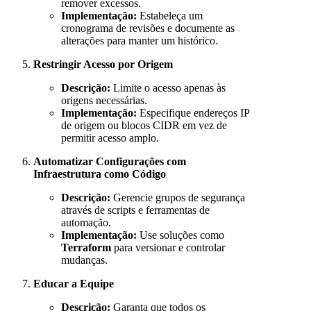
remover excessos.
Implementação:
Estabeleça um
cronograma de revisões e documente as
alterações para manter um histórico.
Restringir Acesso por Origem
Descrição:
Limite o acesso apenas às
origens necessárias.
Implementação:
Especifique endereços IP
de origem ou blocos CIDR em vez de
permitir acesso amplo.
Automatizar Configurações com
Infraestrutura como Código
Descrição:
Gerencie grupos de segurança
através de scripts e ferramentas de
automação.
Implementação:
Use soluções como
Terraform
para versionar e controlar
mudanças.
Educar a Equipe
Descrição:
Garanta que todos os