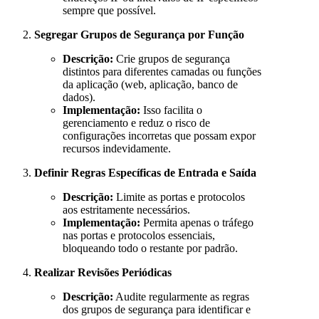
sempre que possível.
Segregar Grupos de Segurança por Função
Descrição:
Crie grupos de segurança
distintos para diferentes camadas ou funções
da aplicação (web, aplicação, banco de
dados).
Implementação:
Isso facilita o
gerenciamento e reduz o risco de
configurações incorretas que possam expor
recursos indevidamente.
Definir Regras Específicas de Entrada e Saída
Descrição:
Limite as portas e protocolos
aos estritamente necessários.
Implementação:
Permita apenas o tráfego
nas portas e protocolos essenciais,
bloqueando todo o restante por padrão.
Realizar Revisões Periódicas
Descrição:
Audite regularmente as regras
dos grupos de segurança para identificar e