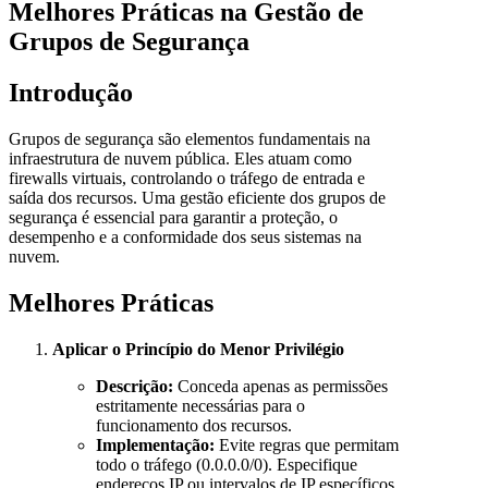
Melhores Práticas na Gestão de
Grupos de Segurança
Introdução
Grupos de segurança são elementos fundamentais na
infraestrutura de nuvem pública. Eles atuam como
firewalls virtuais, controlando o tráfego de entrada e
saída dos recursos. Uma gestão eficiente dos grupos de
segurança é essencial para garantir a proteção, o
desempenho e a conformidade dos seus sistemas na
nuvem.
Melhores Práticas
Aplicar o Princípio do Menor Privilégio
Descrição:
Conceda apenas as permissões
estritamente necessárias para o
funcionamento dos recursos.
Implementação:
Evite regras que permitam
todo o tráfego (0.0.0.0/0). Especifique
endereços IP ou intervalos de IP específicos