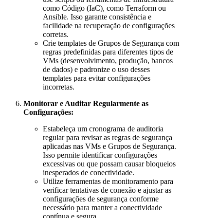
como Código (IaC), como Terraform ou
Ansible. Isso garante consistência e
facilidade na recuperação de configurações
corretas.
Crie templates de Grupos de Segurança com
regras predefinidas para diferentes tipos de
VMs (desenvolvimento, produção, bancos
de dados) e padronize o uso desses
templates para evitar configurações
incorretas.
Monitorar e Auditar Regularmente as
Configurações:
Estabeleça um cronograma de auditoria
regular para revisar as regras de segurança
aplicadas nas VMs e Grupos de Segurança.
Isso permite identificar configurações
excessivas ou que possam causar bloqueios
inesperados de conectividade.
Utilize ferramentas de monitoramento para
verificar tentativas de conexão e ajustar as
configurações de segurança conforme
necessário para manter a conectividade
contínua e segura.