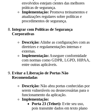
envolvidos estejam cientes das melhores
práticas de segurança.
Implementação:
Promova treinamentos e
atualizações regulares sobre políticas e
procedimentos de segurança.
Integrar com Políticas de Segurança
Corporativas
Descrição:
Alinhe as configurações com as
diretrizes e regulamentações internas e
externas.
Implementação:
Assegure conformidade
com normas como GDPR, LGPD, HIPAA,
entre outras aplicáveis.
Evitar a Liberação de Portas Não
Recomendadas
Descrição:
Não abra portas conhecidas por
serem vulneráveis ou desnecessárias para o
funcionamento da aplicação.
Implementação:
Porta 23 (Telnet):
Evite seu uso,
pois transmite dados em texto plano