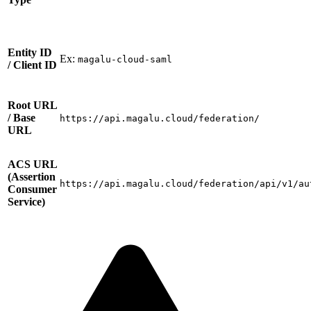
Entity ID
Ex:
magalu-cloud-saml
/ Client ID
Root URL
/ Base
https://api.magalu.cloud/federation/
URL
ACS URL
(Assertion
https://api.magalu.cloud/federation/api/v1/au
Consumer
Service)