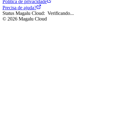
Política de privacidade
Precisa de ajuda?
Status Magalu Cloud:
Verificando...
©
2026
Magalu Cloud