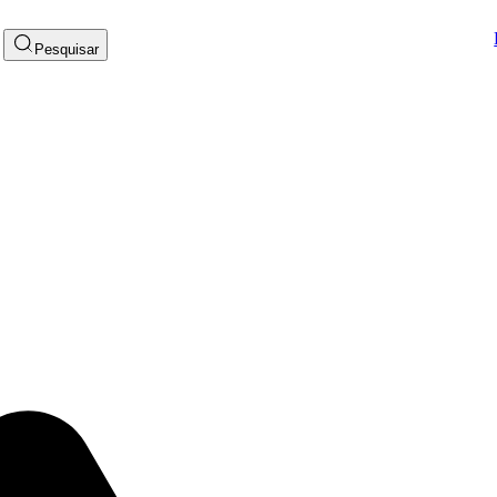
Pesquisar