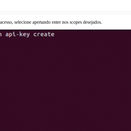
acesso, selecione apertando enter nos scopes desejados.