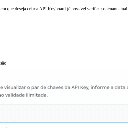
 em que deseja criar a API Keyboard (é possível verificar o tenant atual
ssão