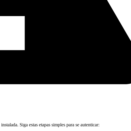
stalada. Siga estas etapas simples para se autenticar: