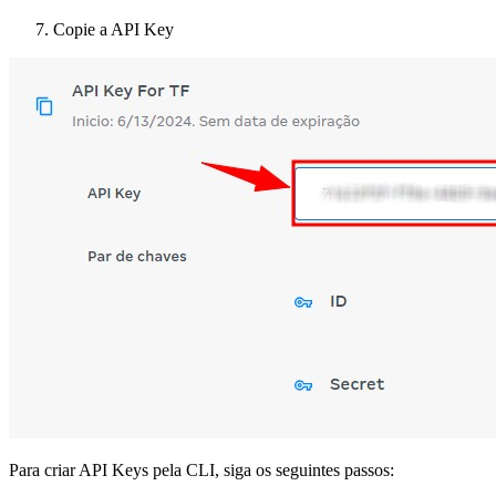
Copie a API Key
Para criar API Keys pela CLI, siga os seguintes passos: