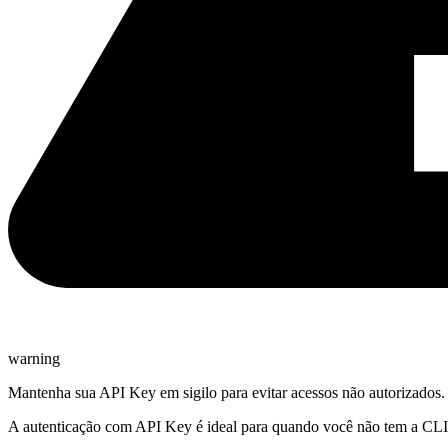
warning
Mantenha sua API Key em sigilo para evitar acessos não autorizados.
A autenticação com API Key é ideal para quando você não tem a CLI in