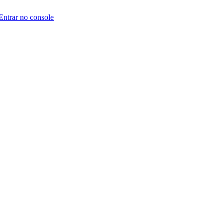
Entrar no console