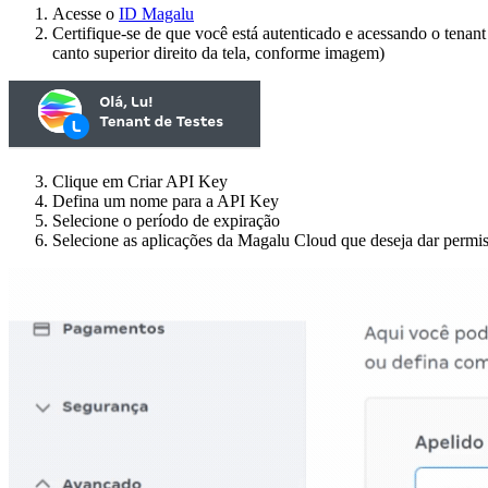
Acesse o
ID Magalu
Certifique-se de que você está autenticado e acessando o tenant
canto superior direito da tela, conforme imagem)
Clique em Criar API Key
Defina um nome para a API Key
Selecione o período de expiração
Selecione as aplicações da Magalu Cloud que deseja dar permi