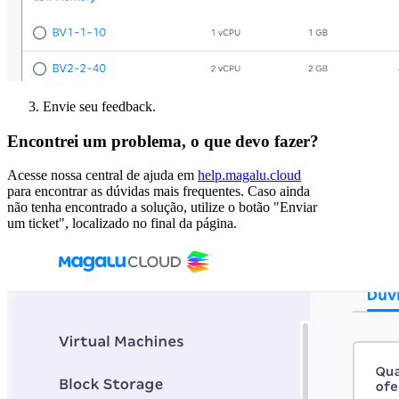
Envie seu feedback.
Encontrei um problema, o que devo fazer?
Acesse nossa central de ajuda em
help.magalu.cloud
para encontrar as dúvidas mais frequentes. Caso ainda
não tenha encontrado a solução, utilize o botão "Enviar
um ticket", localizado no final da página.