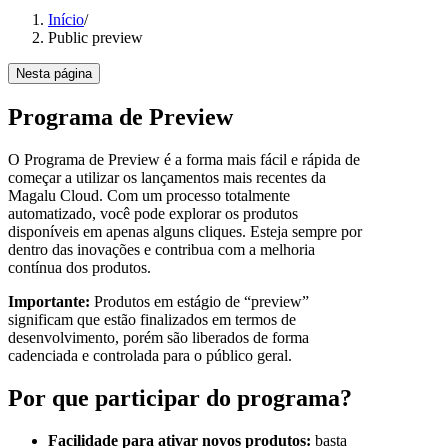
Início
/
Public preview
Nesta página
Programa de Preview
O Programa de Preview é a forma mais fácil e rápida de
começar a utilizar os lançamentos mais recentes da
Magalu Cloud. Com um processo totalmente
automatizado, você pode explorar os produtos
disponíveis em apenas alguns cliques. Esteja sempre por
dentro das inovações e contribua com a melhoria
contínua dos produtos.
Importante:
Produtos em estágio de “preview”
significam que estão finalizados em termos de
desenvolvimento, porém são liberados de forma
cadenciada e controlada para o público geral.
Por que participar do programa?
Facilidade para ativar novos produtos:
basta