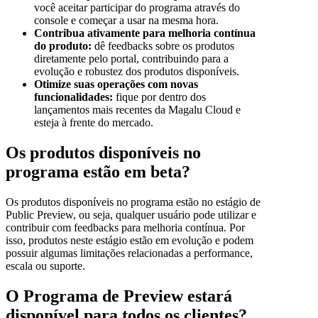
você aceitar participar do programa através do
console e começar a usar na mesma hora.
Contribua ativamente para melhoria contínua
do produto:
dê feedbacks sobre os produtos
diretamente pelo portal, contribuindo para a
evolução e robustez dos produtos disponíveis.
Otimize suas operações com novas
funcionalidades:
fique por dentro dos
lançamentos mais recentes da Magalu Cloud e
esteja à frente do mercado.
Os produtos disponíveis no
programa estão em beta?
Os produtos disponíveis no programa estão no estágio de
Public Preview, ou seja, qualquer usuário pode utilizar e
contribuir com feedbacks para melhoria contínua. Por
isso, produtos neste estágio estão em evolução e podem
possuir algumas limitações relacionadas a performance,
escala ou suporte.
O Programa de Preview estará
disponível para todos os clientes?