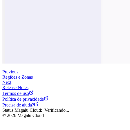
Previous
Regiões e Zonas
Next
Release Notes
Termos de uso
Política de privacidade
Precisa de ajuda?
Status Magalu Cloud:
Verificando...
©
2026
Magalu Cloud