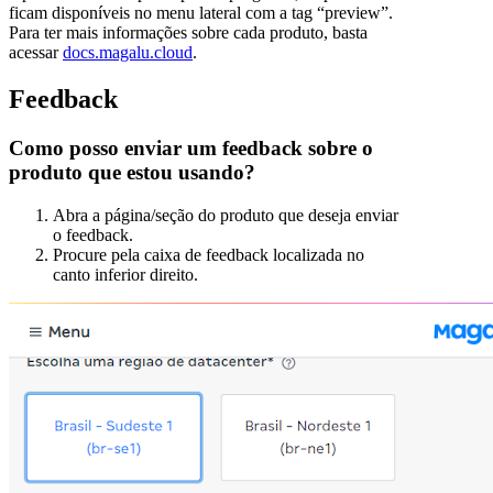
ficam disponíveis no menu lateral com a tag “preview”.
Para ter mais informações sobre cada produto, basta
acessar
docs.magalu.cloud
.
Feedback
Como posso enviar um feedback sobre o
produto que estou usando?
Abra a página/seção do produto que deseja enviar
o feedback.
Procure pela caixa de feedback localizada no
canto inferior direito.