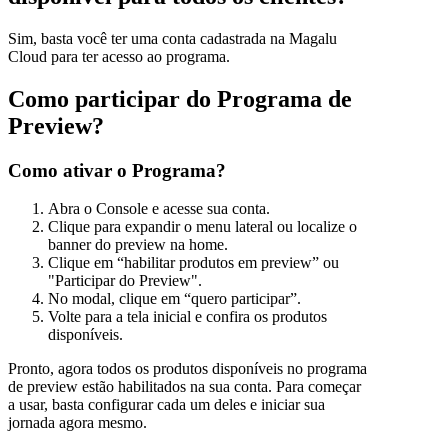
Sim, basta você ter uma conta cadastrada na Magalu
Cloud para ter acesso ao programa.
Como participar do Programa de
Preview?
Como ativar o Programa?
Abra o Console e acesse sua conta.
Clique para expandir o menu lateral ou localize o
banner do preview na home.
Clique em “habilitar produtos em preview” ou
"Participar do Preview".
No modal, clique em “quero participar”.
Volte para a tela inicial e confira os produtos
disponíveis.
Pronto, agora todos os produtos disponíveis no programa
de preview estão habilitados na sua conta. Para começar
a usar, basta configurar cada um deles e iniciar sua
jornada agora mesmo.