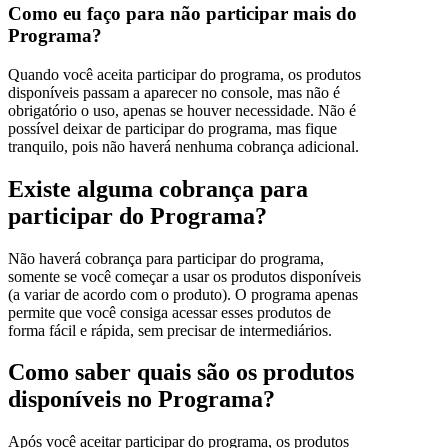
Como eu faço para não participar mais do
Programa?
Quando você aceita participar do programa, os produtos
disponíveis passam a aparecer no console, mas não é
obrigatório o uso, apenas se houver necessidade. Não é
possível deixar de participar do programa, mas fique
tranquilo, pois não haverá nenhuma cobrança adicional.
Existe alguma cobrança para
participar do Programa?
Não haverá cobrança para participar do programa,
somente se você começar a usar os produtos disponíveis
(a variar de acordo com o produto). O programa apenas
permite que você consiga acessar esses produtos de
forma fácil e rápida, sem precisar de intermediários.
Como saber quais são os produtos
disponíveis no Programa?
Após você aceitar participar do programa, os produtos