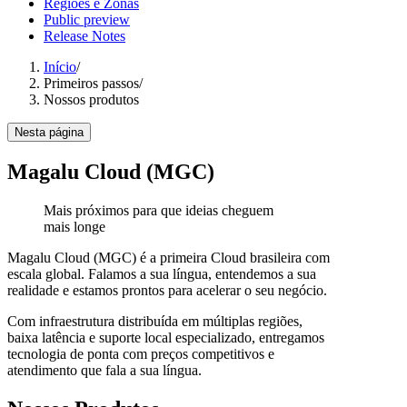
Regiões e Zonas
Public preview
Release Notes
Início
/
Primeiros passos
/
Nossos produtos
Nesta página
Magalu Cloud (MGC)
Mais próximos para que ideias cheguem
mais longe
Magalu Cloud (MGC) é a primeira Cloud brasileira com
escala global. Falamos a sua língua, entendemos a sua
realidade e estamos prontos para acelerar o seu negócio.
Com infraestrutura distribuída em múltiplas regiões,
baixa latência e suporte local especializado, entregamos
tecnologia de ponta com preços competitivos e
atendimento que fala a sua língua.