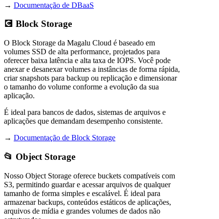
→
Documentação de DBaaS
💽 Block Storage
O Block Storage da Magalu Cloud é baseado em
volumes SSD de alta performance, projetados para
oferecer baixa latência e alta taxa de IOPS. Você pode
anexar e desanexar volumes a instâncias de forma rápida,
criar snapshots para backup ou replicação e dimensionar
o tamanho do volume conforme a evolução da sua
aplicação.
É ideal para bancos de dados, sistemas de arquivos e
aplicações que demandam desempenho consistente.
→
Documentação de Block Storage
📂 Object Storage
Nosso Object Storage oferece buckets compatíveis com
S3, permitindo guardar e acessar arquivos de qualquer
tamanho de forma simples e escalável. É ideal para
armazenar backups, conteúdos estáticos de aplicações,
arquivos de mídia e grandes volumes de dados não