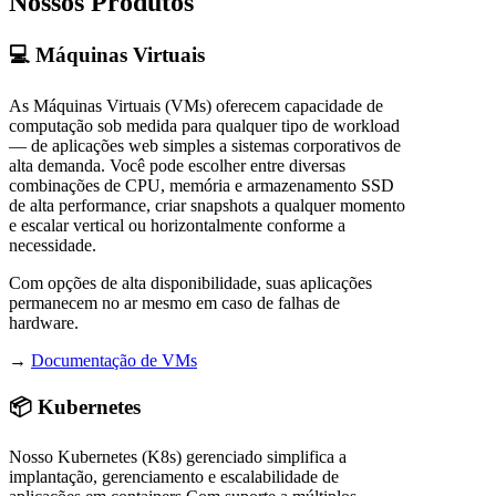
Nossos Produtos
💻 Máquinas Virtuais
As Máquinas Virtuais (VMs) oferecem capacidade de
computação sob medida para qualquer tipo de workload
— de aplicações web simples a sistemas corporativos de
alta demanda. Você pode escolher entre diversas
combinações de CPU, memória e armazenamento SSD
de alta performance, criar snapshots a qualquer momento
e escalar vertical ou horizontalmente conforme a
necessidade.
Com opções de alta disponibilidade, suas aplicações
permanecem no ar mesmo em caso de falhas de
hardware.
→
Documentação de VMs
📦 Kubernetes
Nosso Kubernetes (K8s) gerenciado simplifica a
implantação, gerenciamento e escalabilidade de